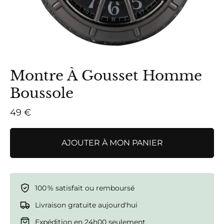
Montre À Gousset Homme
Boussole
49 €
AJOUTER À MON PANIER
100 % satisfait ou remboursé
Livraison gratuite aujourd'hui
Expédition en 24h00 seulement