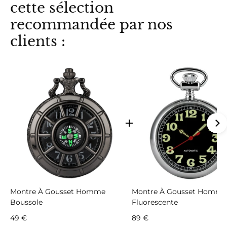
cette sélection
recommandée par nos
clients :
Montre À Gousset Homme
Montre À Gousset Homme
Boussole
Fluorescente
49 €
89 €