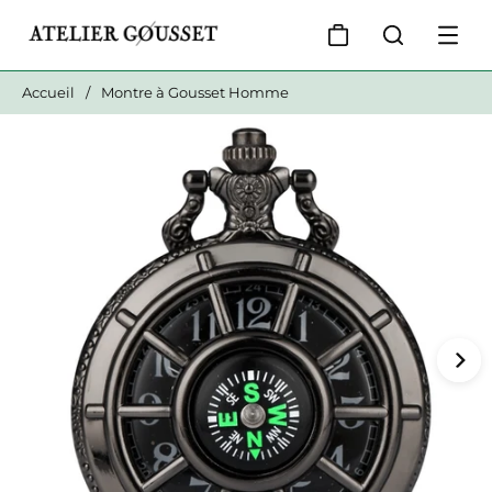
Accueil
/
Montre à Gousset Homme