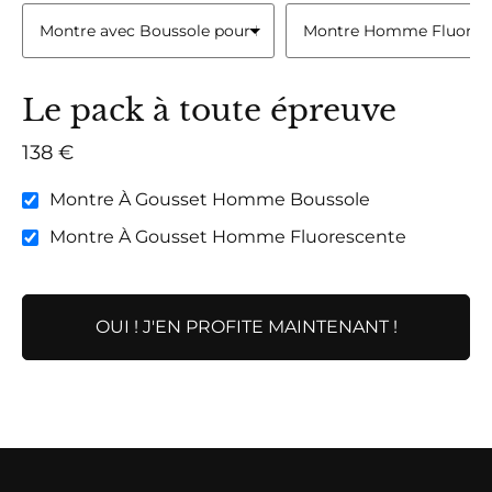
Le pack à toute épreuve
138 €
Montre À Gousset Homme Boussole
Montre À Gousset Homme Fluorescente
OUI ! J'EN PROFITE MAINTENANT !