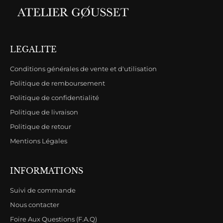
LEGALITE
Conditions générales de vente et d'utilisation
Politique de remboursement
Politique de confidentialité
Politique de livraison
Politique de retour
Mentions Légales
INFORMATIONS
Suivi de commande
Nous contacter
Foire Aux Questions (F.A.Q)