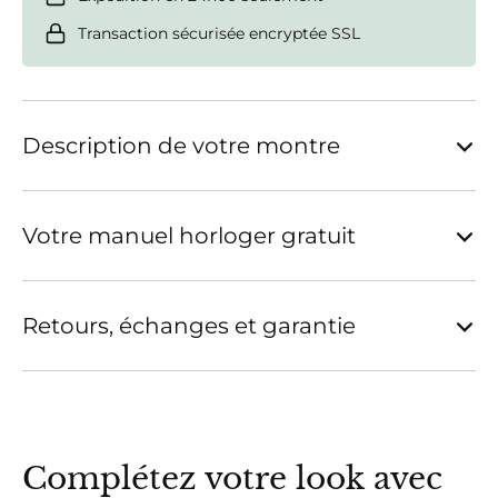
Transaction sécurisée encryptée SSL
Description de votre montre
Votre manuel horloger gratuit
Retours, échanges et garantie
Complétez votre look avec