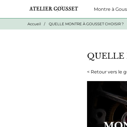
Montre à Gous
Accueil
/
QUELLE MONTRE À GOUSSET CHOISIR ?
QUELLE 
< Retour vers le 