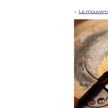
Le mouveme