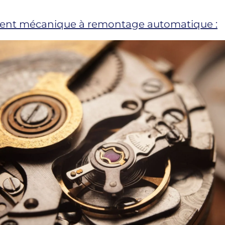
nt mécanique à remontage automatique :