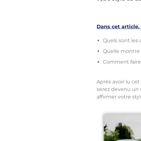
Dans cet article,
Quels sont les 
Quelle montre 
Comment faire 
Après avoir lu cet
serez devenu un v
affirmer votre styl