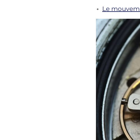
Le mouveme