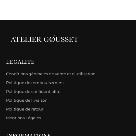
LEGALITE
Conditions générales de vente et d'utilisation
Politique de remboursement
Politique de confidentialité
Politique de livraison
Politique de retour
Mentions Légales