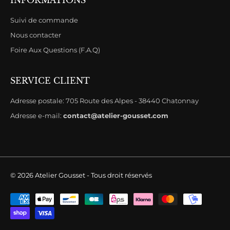
INFORMATIONS
Suivi de commande
Nous contacter
Foire Aux Questions (F.A.Q)
SERVICE CLIENT
Adresse postale: 705 Route des Alpes - 38440 Chatonnay
Adresse e-mail:
contact@atelier-gousset.com
© 2026 Atelier Gousset - Tous droit réservés