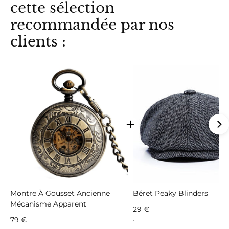
cette sélection
recommandée par nos
clients :
Montre À Gousset Ancienne
Béret Peaky Blinders
Mécanisme Apparent
29 €
79 €