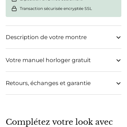
Transaction sécurisée encryptée SSL
Description de votre montre
Votre manuel horloger gratuit
Retours, échanges et garantie
Complétez votre look avec