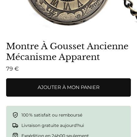
Montre À Gousset Ancienne
Mécanisme Apparent
79 €
AJOUTER À MON PANIER
100 % satisfait ou remboursé
Livraison gratuite aujourd'hui
Expédition en 24h00 seulement