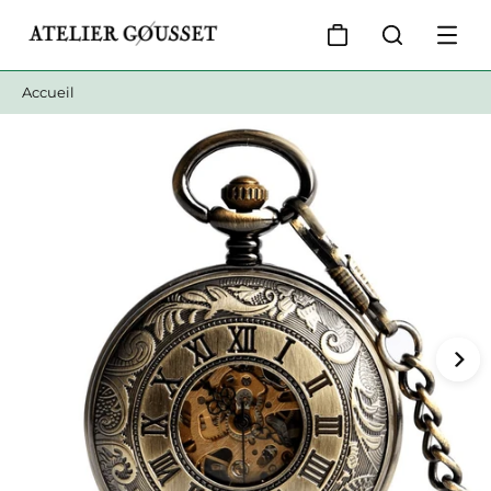
Accueil