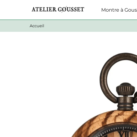
Montre à Gous
Accueil