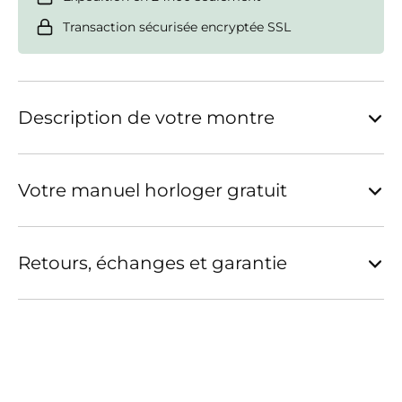
Transaction sécurisée encryptée SSL
Description de votre montre
Votre manuel horloger gratuit
Retours, échanges et garantie