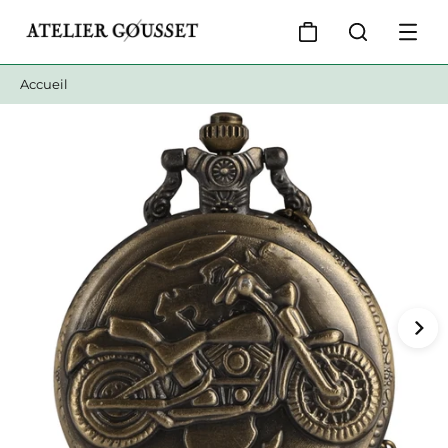
Accueil