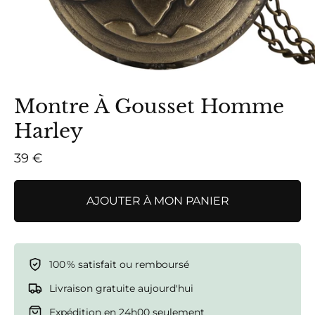
Montre À Gousset Homme
Harley
39 €
AJOUTER À MON PANIER
100 % satisfait ou remboursé
Livraison gratuite aujourd'hui
Expédition en 24h00 seulement