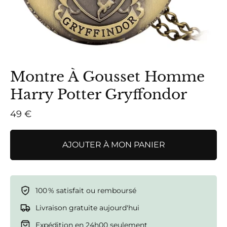
Montre À Gousset Homme
Harry Potter Gryffondor
49 €
AJOUTER À MON PANIER
100 % satisfait ou remboursé
Livraison gratuite aujourd'hui
Expédition en 24h00 seulement