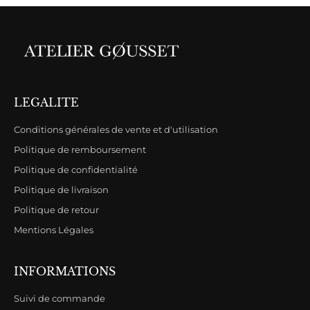
LEGALITE
Conditions générales de vente et d'utilisation
Politique de remboursement
Politique de confidentialité
Politique de livraison
Politique de retour
Mentions Légales
INFORMATIONS
Suivi de commande