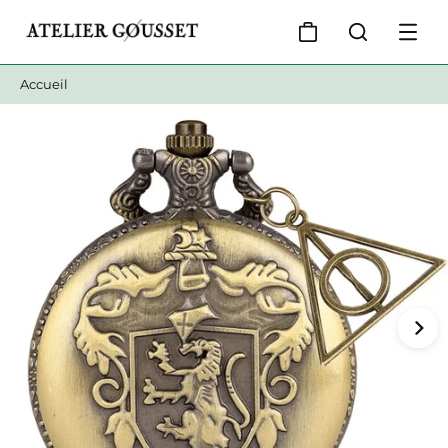
Accueil