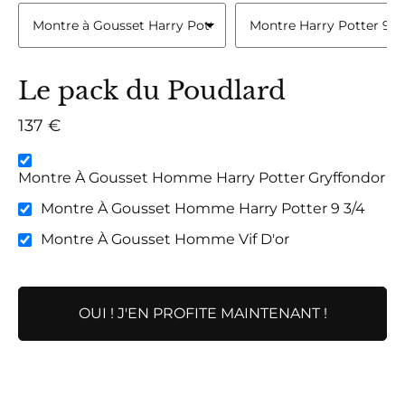
Le pack du Poudlard
137 €
Montre À Gousset Homme Harry Potter Gryffondor
Montre À Gousset Homme Harry Potter 9 3/4
Montre À Gousset Homme Vif D'or
OUI ! J'EN PROFITE MAINTENANT !