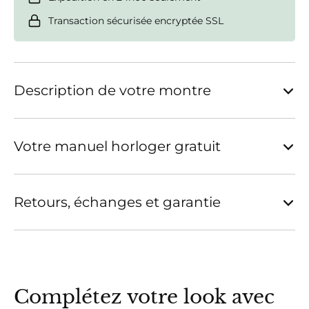
Transaction sécurisée encryptée SSL
Description de votre montre
Votre manuel horloger gratuit
Retours, échanges et garantie
Complétez votre look avec