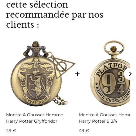
cette sélection
recommandée par nos
clients :
Montre À Gousset Homme
Montre À Gousset Homme
Harry Potter Gryffondor
Harry Potter 9 3/4
49 €
49 €