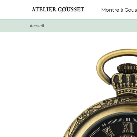
Montre à Gous
Accueil